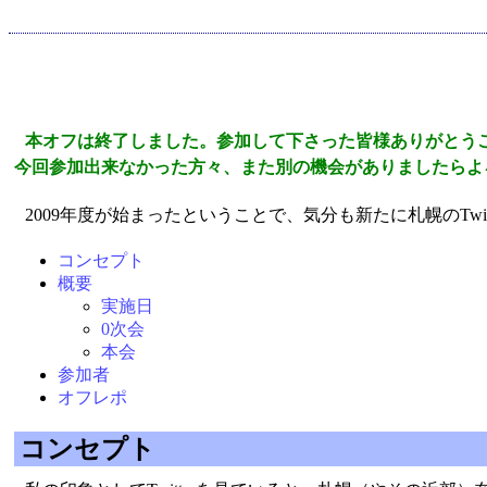
本オフは終了しました。参加して下さった皆様ありがとう
今回参加出来なかった方々、また別の機会がありましたらよ
2009年度が始まったということで、気分も新たに札幌のTwitt
コンセプト
概要
実施日
0次会
本会
参加者
オフレポ
コンセプト