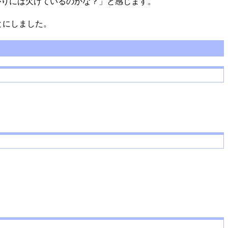
上がりには欠けているのかな？」と感じます。
とにしました。