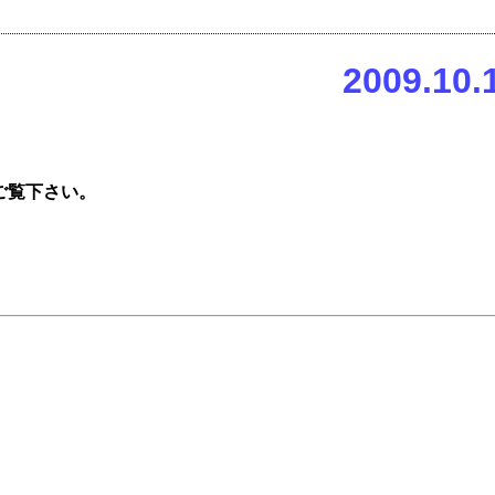
2009.
ご覧下さい。