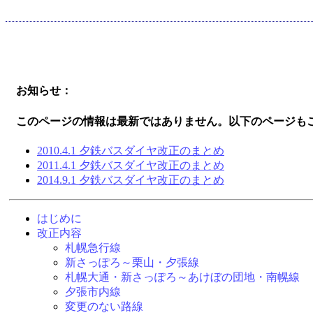
お知らせ：
このページの情報は最新ではありません。以下のページも
2010.4.1 夕鉄バスダイヤ改正のまとめ
2011.4.1 夕鉄バスダイヤ改正のまとめ
2014.9.1 夕鉄バスダイヤ改正のまとめ
はじめに
改正内容
札幌急行線
新さっぽろ～栗山・夕張線
札幌大通・新さっぽろ～あけぼの団地・南幌線
夕張市内線
変更のない路線