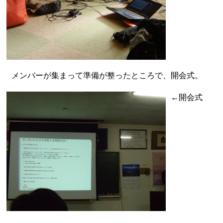
メンバーが集まって準備が整ったところで、開会式。
←開会式