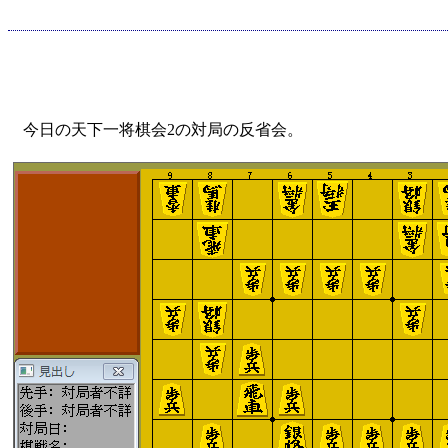
今日の天下一将棋会2の対局の反省会。