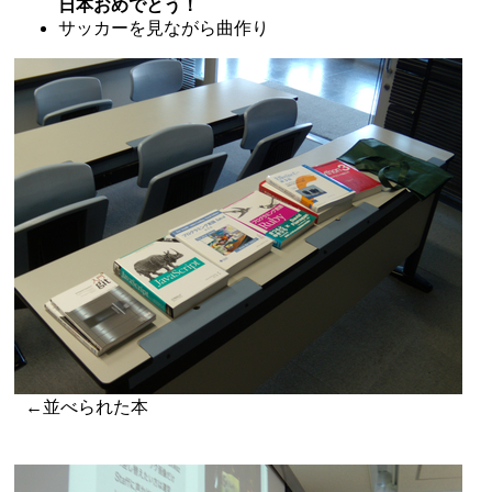
日本おめでとう！
サッカーを見ながら曲作り
←並べられた本