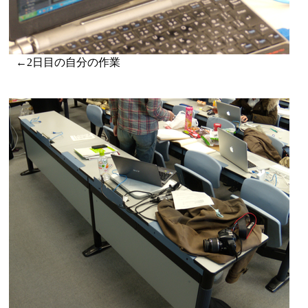
←2日目の自分の作業