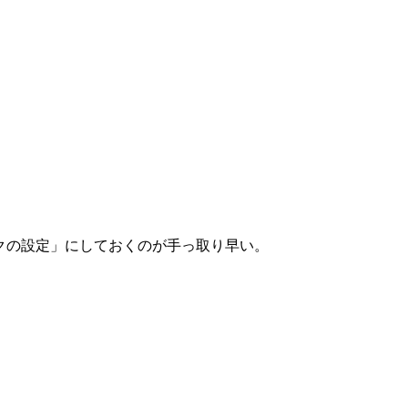
クの設定」にしておくのが手っ取り早い。