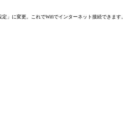
」に変更。これでWifiでインターネット接続できます。