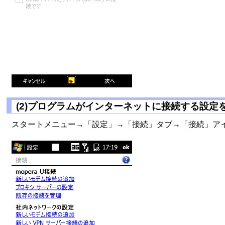
(2)プログラムがインターネットに接続する設定
スタートメニュー→「設定」→「接続」タブ→「接続」ア