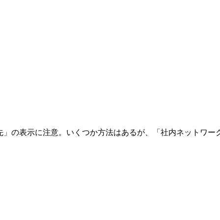
先」の表示に注意。いくつか方法はあるが、「社内ネットワー