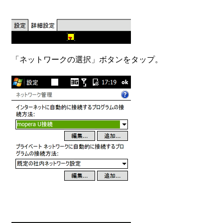
「ネットワークの選択」ボタンをタップ。