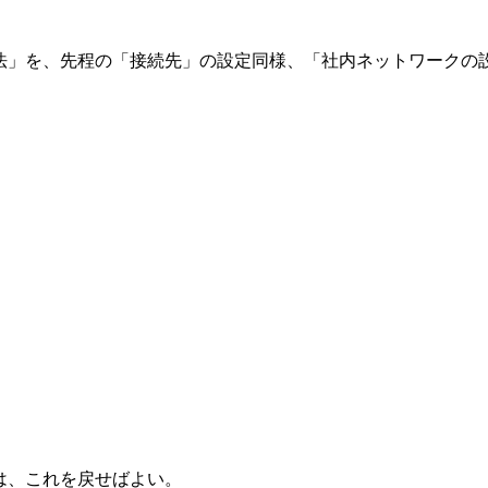
」を、先程の「接続先」の設定同様、「社内ネットワークの設定
は、これを戻せばよい。