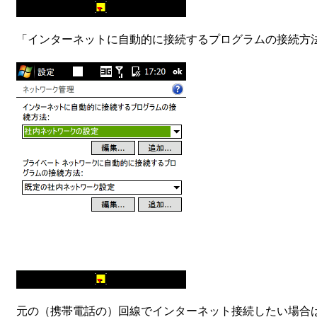
「インターネットに自動的に接続するプログラムの接続方法
元の（携帯電話の）回線でインターネット接続したい場合