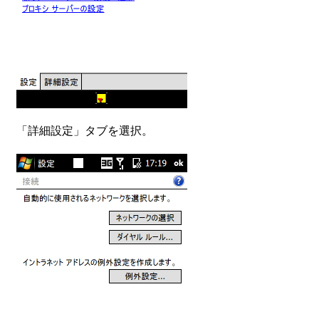
「詳細設定」タブを選択。