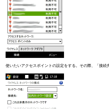
使いたいアクセスポイントの設定をする。その際、「接続