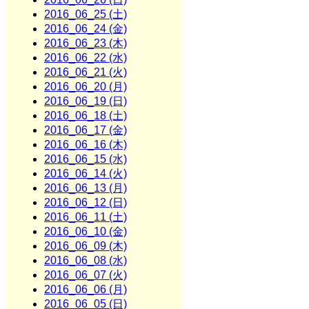
2016_06_25 (土)
2016_06_24 (金)
2016_06_23 (木)
2016_06_22 (水)
2016_06_21 (火)
2016_06_20 (月)
2016_06_19 (日)
2016_06_18 (土)
2016_06_17 (金)
2016_06_16 (木)
2016_06_15 (水)
2016_06_14 (火)
2016_06_13 (月)
2016_06_12 (日)
2016_06_11 (土)
2016_06_10 (金)
2016_06_09 (木)
2016_06_08 (水)
2016_06_07 (火)
2016_06_06 (月)
2016_06_05 (日)