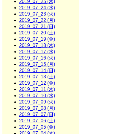
2019_07_25 (木)
2019_07_24 (水)
2019_07_23 (火)
2019_07_22 (月)
2019_07_21 (日)
2019_07_20 (土)
2019_07_19 (金)
2019_07_18 (木)
2019_07_17 (水)
2019_07_16 (火)
2019_07_15 (月)
2019_07_14 (日)
2019_07_13 (土)
2019_07_12 (金)
2019_07_11 (木)
2019_07_10 (水)
2019_07_09 (火)
2019_07_08 (月)
2019_07_07 (日)
2019_07_06 (土)
2019_07_05 (金)
2019_07_04 (木)