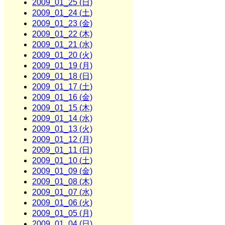
2009_01_25 (日)
2009_01_24 (土)
2009_01_23 (金)
2009_01_22 (木)
2009_01_21 (水)
2009_01_20 (火)
2009_01_19 (月)
2009_01_18 (日)
2009_01_17 (土)
2009_01_16 (金)
2009_01_15 (木)
2009_01_14 (水)
2009_01_13 (火)
2009_01_12 (月)
2009_01_11 (日)
2009_01_10 (土)
2009_01_09 (金)
2009_01_08 (木)
2009_01_07 (水)
2009_01_06 (火)
2009_01_05 (月)
2009_01_04 (日)