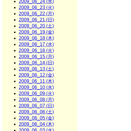
2009_06_24 (水)
2009_06_23 (火)
2009_06_22 (月)
2009_06_21 (日)
2009_06_20 (土)
2009_06_19 (金)
2009_06_18 (木)
2009_06_17 (水)
2009_06_16 (火)
2009_06_15 (月)
2009_06_14 (日)
2009_06_13 (土)
2009_06_12 (金)
2009_06_11 (木)
2009_06_10 (水)
2009_06_09 (火)
2009_06_08 (月)
2009_06_07 (日)
2009_06_06 (土)
2009_06_05 (金)
2009_06_04 (木)
2009_06_03 (水)