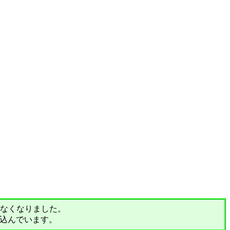
されなくなりました。
込んでいます。