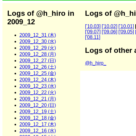
Logs of @h_hiro in
Logs of @h_hi
2009_12
['10.03]
['10.02]
['10.01]
['09.07]
['09.06]
['09.05]
2009_12_31 (木)
['08.11]
2009_12_30 (水)
2009_12_29 (火)
Logs of other 
2009_12_28 (月)
2009_12_27 (日)
@h_hiro_
2009_12_26 (土)
2009_12_25 (金)
2009_12_24 (木)
2009_12_23 (水)
2009_12_22 (火)
2009_12_21 (月)
2009_12_20 (日)
2009_12_19 (土)
2009_12_18 (金)
2009_12_17 (木)
2009_12_16 (水)