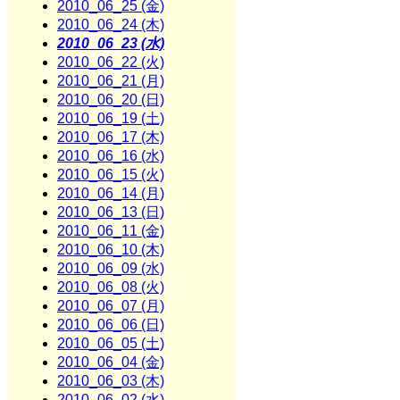
2010_06_25 (金)
2010_06_24 (木)
2010_06_23 (水)
2010_06_22 (火)
2010_06_21 (月)
2010_06_20 (日)
2010_06_19 (土)
2010_06_17 (木)
2010_06_16 (水)
2010_06_15 (火)
2010_06_14 (月)
2010_06_13 (日)
2010_06_11 (金)
2010_06_10 (木)
2010_06_09 (水)
2010_06_08 (火)
2010_06_07 (月)
2010_06_06 (日)
2010_06_05 (土)
2010_06_04 (金)
2010_06_03 (木)
2010_06_02 (水)