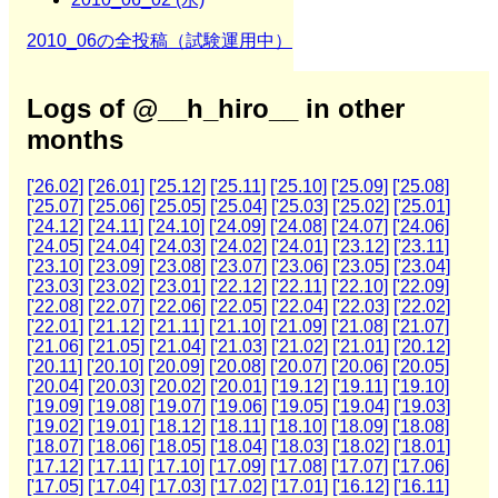
2010_06の全投稿（試験運用中）
Logs of @__h_hiro__ in other
months
['26.02]
['26.01]
['25.12]
['25.11]
['25.10]
['25.09]
['25.08]
['25.07]
['25.06]
['25.05]
['25.04]
['25.03]
['25.02]
['25.01]
['24.12]
['24.11]
['24.10]
['24.09]
['24.08]
['24.07]
['24.06]
['24.05]
['24.04]
['24.03]
['24.02]
['24.01]
['23.12]
['23.11]
['23.10]
['23.09]
['23.08]
['23.07]
['23.06]
['23.05]
['23.04]
['23.03]
['23.02]
['23.01]
['22.12]
['22.11]
['22.10]
['22.09]
['22.08]
['22.07]
['22.06]
['22.05]
['22.04]
['22.03]
['22.02]
['22.01]
['21.12]
['21.11]
['21.10]
['21.09]
['21.08]
['21.07]
['21.06]
['21.05]
['21.04]
['21.03]
['21.02]
['21.01]
['20.12]
['20.11]
['20.10]
['20.09]
['20.08]
['20.07]
['20.06]
['20.05]
['20.04]
['20.03]
['20.02]
['20.01]
['19.12]
['19.11]
['19.10]
['19.09]
['19.08]
['19.07]
['19.06]
['19.05]
['19.04]
['19.03]
['19.02]
['19.01]
['18.12]
['18.11]
['18.10]
['18.09]
['18.08]
['18.07]
['18.06]
['18.05]
['18.04]
['18.03]
['18.02]
['18.01]
['17.12]
['17.11]
['17.10]
['17.09]
['17.08]
['17.07]
['17.06]
['17.05]
['17.04]
['17.03]
['17.02]
['17.01]
['16.12]
['16.11]