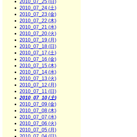
2010_07_25 (日)
2010_07_24 (土)
2010_07_23 (金)
2010_07_22 (木)
2010_07_21 (水)
2010_07_20 (火)
2010_07_19 (月)
2010_07_18 (日)
2010_07_17 (土)
2010_07_16 (金)
2010_07_15 (木)
2010_07_14 (水)
2010_07_13 (火)
2010_07_12 (月)
2010_07_11 (日)
2010_07_10 (土)
2010_07_09 (金)
2010_07_08 (木)
2010_07_07 (水)
2010_07_06 (火)
2010_07_05 (月)
2010_07_04 (日)