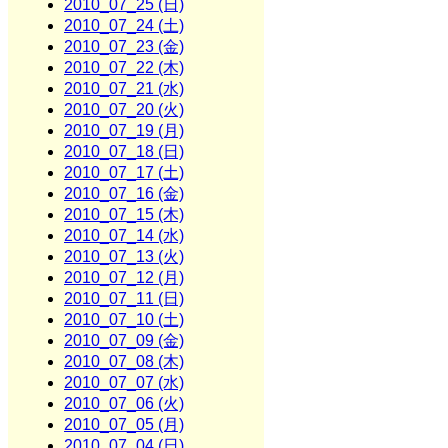
2010_07_25 (日)
2010_07_24 (土)
2010_07_23 (金)
2010_07_22 (木)
2010_07_21 (水)
2010_07_20 (火)
2010_07_19 (月)
2010_07_18 (日)
2010_07_17 (土)
2010_07_16 (金)
2010_07_15 (木)
2010_07_14 (水)
2010_07_13 (火)
2010_07_12 (月)
2010_07_11 (日)
2010_07_10 (土)
2010_07_09 (金)
2010_07_08 (木)
2010_07_07 (水)
2010_07_06 (火)
2010_07_05 (月)
2010_07_04 (日)