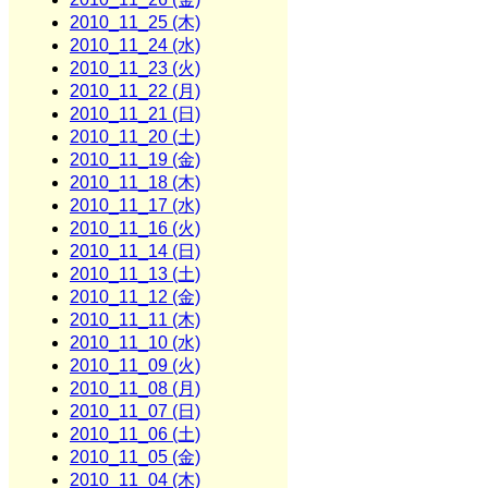
2010_11_25 (木)
2010_11_24 (水)
2010_11_23 (火)
2010_11_22 (月)
2010_11_21 (日)
2010_11_20 (土)
2010_11_19 (金)
2010_11_18 (木)
2010_11_17 (水)
2010_11_16 (火)
2010_11_14 (日)
2010_11_13 (土)
2010_11_12 (金)
2010_11_11 (木)
2010_11_10 (水)
2010_11_09 (火)
2010_11_08 (月)
2010_11_07 (日)
2010_11_06 (土)
2010_11_05 (金)
2010_11_04 (木)