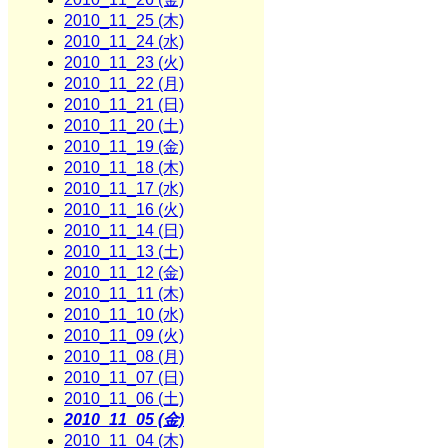
2010_11_25 (木)
2010_11_24 (水)
2010_11_23 (火)
2010_11_22 (月)
2010_11_21 (日)
2010_11_20 (土)
2010_11_19 (金)
2010_11_18 (木)
2010_11_17 (水)
2010_11_16 (火)
2010_11_14 (日)
2010_11_13 (土)
2010_11_12 (金)
2010_11_11 (木)
2010_11_10 (水)
2010_11_09 (火)
2010_11_08 (月)
2010_11_07 (日)
2010_11_06 (土)
2010_11_05 (金)
2010_11_04 (木)