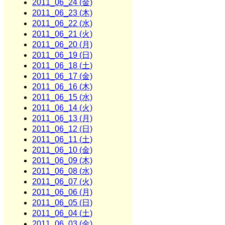
2011_06_24 (金)
2011_06_23 (木)
2011_06_22 (水)
2011_06_21 (火)
2011_06_20 (月)
2011_06_19 (日)
2011_06_18 (土)
2011_06_17 (金)
2011_06_16 (木)
2011_06_15 (水)
2011_06_14 (火)
2011_06_13 (月)
2011_06_12 (日)
2011_06_11 (土)
2011_06_10 (金)
2011_06_09 (木)
2011_06_08 (水)
2011_06_07 (火)
2011_06_06 (月)
2011_06_05 (日)
2011_06_04 (土)
2011_06_03 (金)