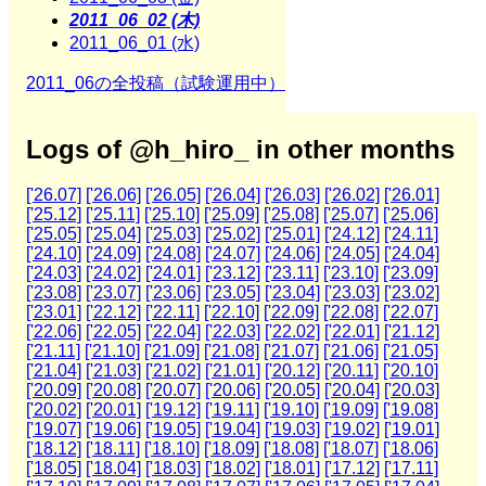
2011_06_02 (木)
2011_06_01 (水)
2011_06の全投稿（試験運用中）
Logs of @h_hiro_ in other months
['26.07]
['26.06]
['26.05]
['26.04]
['26.03]
['26.02]
['26.01]
['25.12]
['25.11]
['25.10]
['25.09]
['25.08]
['25.07]
['25.06]
['25.05]
['25.04]
['25.03]
['25.02]
['25.01]
['24.12]
['24.11]
['24.10]
['24.09]
['24.08]
['24.07]
['24.06]
['24.05]
['24.04]
['24.03]
['24.02]
['24.01]
['23.12]
['23.11]
['23.10]
['23.09]
['23.08]
['23.07]
['23.06]
['23.05]
['23.04]
['23.03]
['23.02]
['23.01]
['22.12]
['22.11]
['22.10]
['22.09]
['22.08]
['22.07]
['22.06]
['22.05]
['22.04]
['22.03]
['22.02]
['22.01]
['21.12]
['21.11]
['21.10]
['21.09]
['21.08]
['21.07]
['21.06]
['21.05]
['21.04]
['21.03]
['21.02]
['21.01]
['20.12]
['20.11]
['20.10]
['20.09]
['20.08]
['20.07]
['20.06]
['20.05]
['20.04]
['20.03]
['20.02]
['20.01]
['19.12]
['19.11]
['19.10]
['19.09]
['19.08]
['19.07]
['19.06]
['19.05]
['19.04]
['19.03]
['19.02]
['19.01]
['18.12]
['18.11]
['18.10]
['18.09]
['18.08]
['18.07]
['18.06]
['18.05]
['18.04]
['18.03]
['18.02]
['18.01]
['17.12]
['17.11]