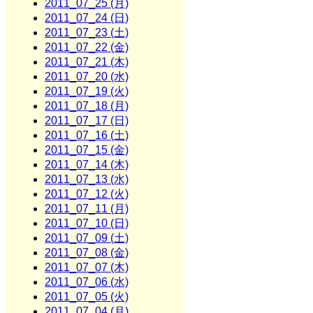
2011_07_25 (月)
2011_07_24 (日)
2011_07_23 (土)
2011_07_22 (金)
2011_07_21 (木)
2011_07_20 (水)
2011_07_19 (火)
2011_07_18 (月)
2011_07_17 (日)
2011_07_16 (土)
2011_07_15 (金)
2011_07_14 (木)
2011_07_13 (水)
2011_07_12 (火)
2011_07_11 (月)
2011_07_10 (日)
2011_07_09 (土)
2011_07_08 (金)
2011_07_07 (木)
2011_07_06 (水)
2011_07_05 (火)
2011_07_04 (月)