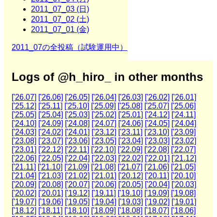
2011_07_03 (日)
2011_07_02 (土)
2011_07_01 (金)
2011_07の全投稿（試験運用中）
Logs of @h_hiro_ in other months
['26.07]
['26.06]
['26.05]
['26.04]
['26.03]
['26.02]
['26.01]
['25.12]
['25.11]
['25.10]
['25.09]
['25.08]
['25.07]
['25.06]
['25.05]
['25.04]
['25.03]
['25.02]
['25.01]
['24.12]
['24.11]
['24.10]
['24.09]
['24.08]
['24.07]
['24.06]
['24.05]
['24.04]
['24.03]
['24.02]
['24.01]
['23.12]
['23.11]
['23.10]
['23.09]
['23.08]
['23.07]
['23.06]
['23.05]
['23.04]
['23.03]
['23.02]
['23.01]
['22.12]
['22.11]
['22.10]
['22.09]
['22.08]
['22.07]
['22.06]
['22.05]
['22.04]
['22.03]
['22.02]
['22.01]
['21.12]
['21.11]
['21.10]
['21.09]
['21.08]
['21.07]
['21.06]
['21.05]
['21.04]
['21.03]
['21.02]
['21.01]
['20.12]
['20.11]
['20.10]
['20.09]
['20.08]
['20.07]
['20.06]
['20.05]
['20.04]
['20.03]
['20.02]
['20.01]
['19.12]
['19.11]
['19.10]
['19.09]
['19.08]
['19.07]
['19.06]
['19.05]
['19.04]
['19.03]
['19.02]
['19.01]
['18.12]
['18.11]
['18.10]
['18.09]
['18.08]
['18.07]
['18.06]