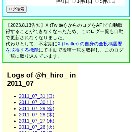
件/1日
3件/1日
5件/1日
【2023.8.13告知】X (Twitter) からのログをAPIで自動取
得することができなくなったため、このログ一覧も自動
で更新されなくなりました。
代わりとして、不定期に
X (Twitter) の自身の全投稿履歴
を取得する機能
にて手動で投稿一覧を取得し、このログ
一覧に取り込んでいます。
Logs of @h_hiro_ in
2011_07
2011_07_31 (日)
2011_07_30 (土)
2011_07_29 (金)
2011_07_28 (木)
2011_07_27 (水)
2011_07_26 (火)