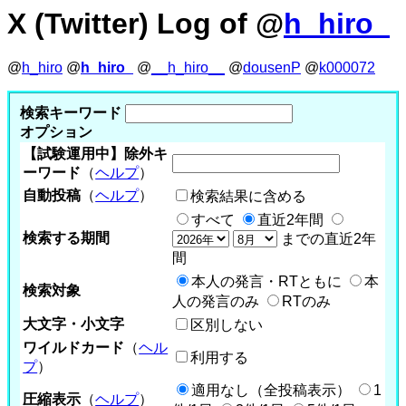
X (Twitter) Log of @
h_hiro_
@
h_hiro
@
h_hiro_
@
__h_hiro__
@
dousenP
@
k000072
検索キーワード
オプション
【試験運用中】除外キ
ーワード
（
ヘルプ
）
自動投稿
（
ヘルプ
）
検索結果に含める
すべて
直近2年間
検索する期間
までの直近2年
間
本人の発言・RTともに
本
検索対象
人の発言のみ
RTのみ
大文字・小文字
区別しない
ワイルドカード
（
ヘル
利用する
プ
）
適用なし（全投稿表示）
1
圧縮表示
（
ヘルプ
）