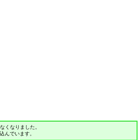
されなくなりました。
込んでいます。