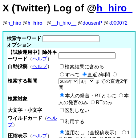
X (Twitter) Log of @
h_hiro_
@
h_hiro
@
h_hiro_
@
__h_hiro__
@
dousenP
@
k000072
検索キーワード
オプション
【試験運用中】除外キ
ーワード
（
ヘルプ
）
自動投稿
（
ヘルプ
）
検索結果に含める
すべて
直近2年間
検索する期間
までの直近2年
間
本人の発言・RTともに
本
検索対象
人の発言のみ
RTのみ
大文字・小文字
区別しない
ワイルドカード
（
ヘル
利用する
プ
）
適用なし（全投稿表示）
1
圧縮表示
（
ヘルプ
）