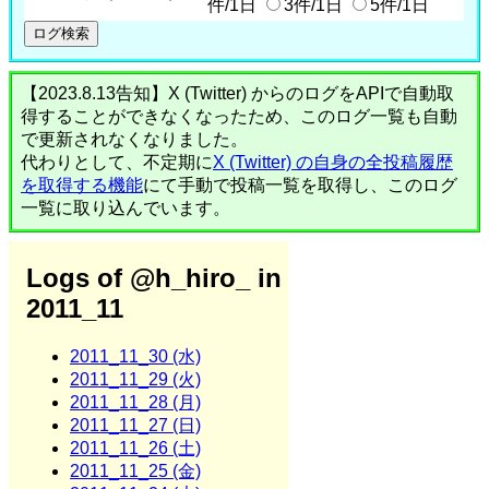
件/1日
3件/1日
5件/1日
【2023.8.13告知】X (Twitter) からのログをAPIで自動取
得することができなくなったため、このログ一覧も自動
で更新されなくなりました。
代わりとして、不定期に
X (Twitter) の自身の全投稿履歴
を取得する機能
にて手動で投稿一覧を取得し、このログ
一覧に取り込んでいます。
Logs of @h_hiro_ in
2011_11
2011_11_30 (水)
2011_11_29 (火)
2011_11_28 (月)
2011_11_27 (日)
2011_11_26 (土)
2011_11_25 (金)