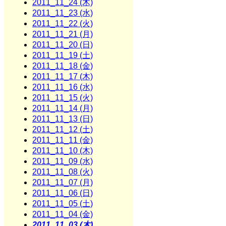
2011_11_24 (木)
2011_11_23 (水)
2011_11_22 (火)
2011_11_21 (月)
2011_11_20 (日)
2011_11_19 (土)
2011_11_18 (金)
2011_11_17 (木)
2011_11_16 (水)
2011_11_15 (火)
2011_11_14 (月)
2011_11_13 (日)
2011_11_12 (土)
2011_11_11 (金)
2011_11_10 (木)
2011_11_09 (水)
2011_11_08 (火)
2011_11_07 (月)
2011_11_06 (日)
2011_11_05 (土)
2011_11_04 (金)
2011_11_03 (木)