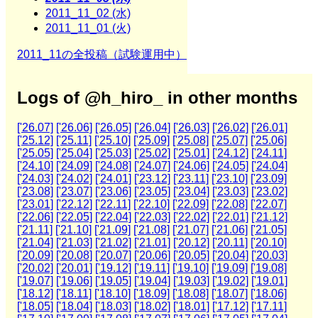
2011_11_02 (水)
2011_11_01 (火)
2011_11の全投稿（試験運用中）
Logs of @h_hiro_ in other months
['26.07]
['26.06]
['26.05]
['26.04]
['26.03]
['26.02]
['26.01]
['25.12]
['25.11]
['25.10]
['25.09]
['25.08]
['25.07]
['25.06]
['25.05]
['25.04]
['25.03]
['25.02]
['25.01]
['24.12]
['24.11]
['24.10]
['24.09]
['24.08]
['24.07]
['24.06]
['24.05]
['24.04]
['24.03]
['24.02]
['24.01]
['23.12]
['23.11]
['23.10]
['23.09]
['23.08]
['23.07]
['23.06]
['23.05]
['23.04]
['23.03]
['23.02]
['23.01]
['22.12]
['22.11]
['22.10]
['22.09]
['22.08]
['22.07]
['22.06]
['22.05]
['22.04]
['22.03]
['22.02]
['22.01]
['21.12]
['21.11]
['21.10]
['21.09]
['21.08]
['21.07]
['21.06]
['21.05]
['21.04]
['21.03]
['21.02]
['21.01]
['20.12]
['20.11]
['20.10]
['20.09]
['20.08]
['20.07]
['20.06]
['20.05]
['20.04]
['20.03]
['20.02]
['20.01]
['19.12]
['19.11]
['19.10]
['19.09]
['19.08]
['19.07]
['19.06]
['19.05]
['19.04]
['19.03]
['19.02]
['19.01]
['18.12]
['18.11]
['18.10]
['18.09]
['18.08]
['18.07]
['18.06]
['18.05]
['18.04]
['18.03]
['18.02]
['18.01]
['17.12]
['17.11]