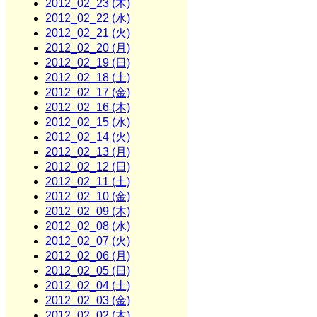
2012_02_23 (木)
2012_02_22 (水)
2012_02_21 (火)
2012_02_20 (月)
2012_02_19 (日)
2012_02_18 (土)
2012_02_17 (金)
2012_02_16 (木)
2012_02_15 (水)
2012_02_14 (火)
2012_02_13 (月)
2012_02_12 (日)
2012_02_11 (土)
2012_02_10 (金)
2012_02_09 (木)
2012_02_08 (水)
2012_02_07 (火)
2012_02_06 (月)
2012_02_05 (日)
2012_02_04 (土)
2012_02_03 (金)
2012_02_02 (木)