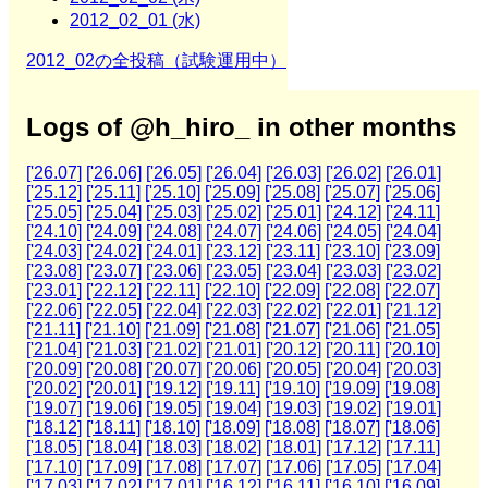
2012_02_01 (水)
2012_02の全投稿（試験運用中）
Logs of @h_hiro_ in other months
['26.07]
['26.06]
['26.05]
['26.04]
['26.03]
['26.02]
['26.01]
['25.12]
['25.11]
['25.10]
['25.09]
['25.08]
['25.07]
['25.06]
['25.05]
['25.04]
['25.03]
['25.02]
['25.01]
['24.12]
['24.11]
['24.10]
['24.09]
['24.08]
['24.07]
['24.06]
['24.05]
['24.04]
['24.03]
['24.02]
['24.01]
['23.12]
['23.11]
['23.10]
['23.09]
['23.08]
['23.07]
['23.06]
['23.05]
['23.04]
['23.03]
['23.02]
['23.01]
['22.12]
['22.11]
['22.10]
['22.09]
['22.08]
['22.07]
['22.06]
['22.05]
['22.04]
['22.03]
['22.02]
['22.01]
['21.12]
['21.11]
['21.10]
['21.09]
['21.08]
['21.07]
['21.06]
['21.05]
['21.04]
['21.03]
['21.02]
['21.01]
['20.12]
['20.11]
['20.10]
['20.09]
['20.08]
['20.07]
['20.06]
['20.05]
['20.04]
['20.03]
['20.02]
['20.01]
['19.12]
['19.11]
['19.10]
['19.09]
['19.08]
['19.07]
['19.06]
['19.05]
['19.04]
['19.03]
['19.02]
['19.01]
['18.12]
['18.11]
['18.10]
['18.09]
['18.08]
['18.07]
['18.06]
['18.05]
['18.04]
['18.03]
['18.02]
['18.01]
['17.12]
['17.11]
['17.10]
['17.09]
['17.08]
['17.07]
['17.06]
['17.05]
['17.04]
['17.03]
['17.02]
['17.01]
['16.12]
['16.11]
['16.10]
['16.09]