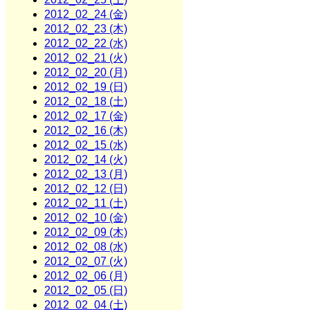
2012_02_24 (金)
2012_02_23 (木)
2012_02_22 (水)
2012_02_21 (火)
2012_02_20 (月)
2012_02_19 (日)
2012_02_18 (土)
2012_02_17 (金)
2012_02_16 (木)
2012_02_15 (水)
2012_02_14 (火)
2012_02_13 (月)
2012_02_12 (日)
2012_02_11 (土)
2012_02_10 (金)
2012_02_09 (木)
2012_02_08 (水)
2012_02_07 (火)
2012_02_06 (月)
2012_02_05 (日)
2012_02_04 (土)