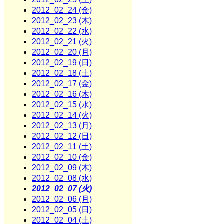
2012_02_24 (金)
2012_02_23 (木)
2012_02_22 (水)
2012_02_21 (火)
2012_02_20 (月)
2012_02_19 (日)
2012_02_18 (土)
2012_02_17 (金)
2012_02_16 (木)
2012_02_15 (水)
2012_02_14 (火)
2012_02_13 (月)
2012_02_12 (日)
2012_02_11 (土)
2012_02_10 (金)
2012_02_09 (木)
2012_02_08 (水)
2012_02_07 (火)
2012_02_06 (月)
2012_02_05 (日)
2012_02_04 (土)