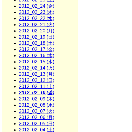
2012_02_24 (金)
2012_02_23 (木)
2012_02_22 (水)
2012_02_21 (火)
2012_02_20 (月)
2012_02_19 (日)
2012_02_18 (土)
2012_02_17 (金)
2012_02_16 (木)
2012_02_15 (水)
2012_02_14 (火)
2012_02_13 (月)
2012_02_12 (日)
2012_02_11 (土)
2012_02_10 (金)
2012_02_09 (木)
2012_02_08 (水)
2012_02_07 (火)
2012_02_06 (月)
2012_02_05 (日)
2012_02_04 (土)