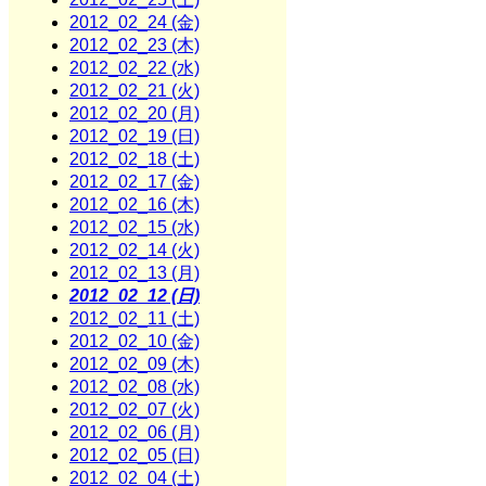
2012_02_24 (金)
2012_02_23 (木)
2012_02_22 (水)
2012_02_21 (火)
2012_02_20 (月)
2012_02_19 (日)
2012_02_18 (土)
2012_02_17 (金)
2012_02_16 (木)
2012_02_15 (水)
2012_02_14 (火)
2012_02_13 (月)
2012_02_12 (日)
2012_02_11 (土)
2012_02_10 (金)
2012_02_09 (木)
2012_02_08 (水)
2012_02_07 (火)
2012_02_06 (月)
2012_02_05 (日)
2012_02_04 (土)