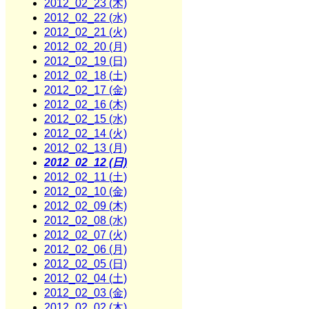
2012_02_23 (木)
2012_02_22 (水)
2012_02_21 (火)
2012_02_20 (月)
2012_02_19 (日)
2012_02_18 (土)
2012_02_17 (金)
2012_02_16 (木)
2012_02_15 (水)
2012_02_14 (火)
2012_02_13 (月)
2012_02_12 (日)
2012_02_11 (土)
2012_02_10 (金)
2012_02_09 (木)
2012_02_08 (水)
2012_02_07 (火)
2012_02_06 (月)
2012_02_05 (日)
2012_02_04 (土)
2012_02_03 (金)
2012_02_02 (木)