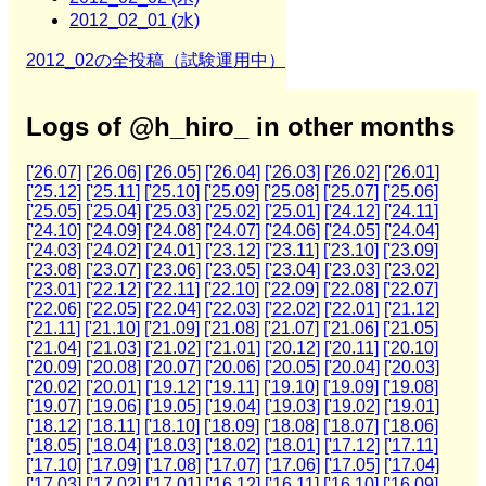
2012_02_01 (水)
2012_02の全投稿（試験運用中）
Logs of @h_hiro_ in other months
['26.07]
['26.06]
['26.05]
['26.04]
['26.03]
['26.02]
['26.01]
['25.12]
['25.11]
['25.10]
['25.09]
['25.08]
['25.07]
['25.06]
['25.05]
['25.04]
['25.03]
['25.02]
['25.01]
['24.12]
['24.11]
['24.10]
['24.09]
['24.08]
['24.07]
['24.06]
['24.05]
['24.04]
['24.03]
['24.02]
['24.01]
['23.12]
['23.11]
['23.10]
['23.09]
['23.08]
['23.07]
['23.06]
['23.05]
['23.04]
['23.03]
['23.02]
['23.01]
['22.12]
['22.11]
['22.10]
['22.09]
['22.08]
['22.07]
['22.06]
['22.05]
['22.04]
['22.03]
['22.02]
['22.01]
['21.12]
['21.11]
['21.10]
['21.09]
['21.08]
['21.07]
['21.06]
['21.05]
['21.04]
['21.03]
['21.02]
['21.01]
['20.12]
['20.11]
['20.10]
['20.09]
['20.08]
['20.07]
['20.06]
['20.05]
['20.04]
['20.03]
['20.02]
['20.01]
['19.12]
['19.11]
['19.10]
['19.09]
['19.08]
['19.07]
['19.06]
['19.05]
['19.04]
['19.03]
['19.02]
['19.01]
['18.12]
['18.11]
['18.10]
['18.09]
['18.08]
['18.07]
['18.06]
['18.05]
['18.04]
['18.03]
['18.02]
['18.01]
['17.12]
['17.11]
['17.10]
['17.09]
['17.08]
['17.07]
['17.06]
['17.05]
['17.04]
['17.03]
['17.02]
['17.01]
['16.12]
['16.11]
['16.10]
['16.09]