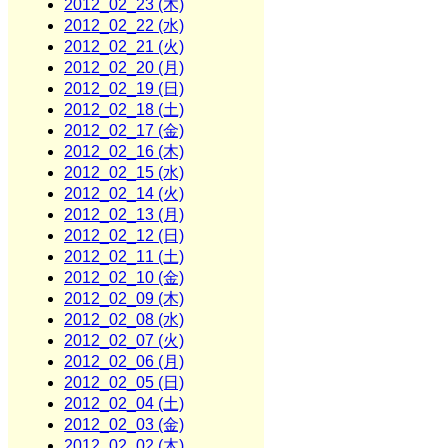
2012_02_23 (木)
2012_02_22 (水)
2012_02_21 (火)
2012_02_20 (月)
2012_02_19 (日)
2012_02_18 (土)
2012_02_17 (金)
2012_02_16 (木)
2012_02_15 (水)
2012_02_14 (火)
2012_02_13 (月)
2012_02_12 (日)
2012_02_11 (土)
2012_02_10 (金)
2012_02_09 (木)
2012_02_08 (水)
2012_02_07 (火)
2012_02_06 (月)
2012_02_05 (日)
2012_02_04 (土)
2012_02_03 (金)
2012_02_02 (木)