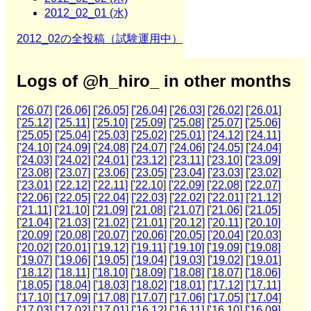
2012_02_01 (水)
2012_02の全投稿（試験運用中）
Logs of @h_hiro_ in other months
['26.07]
['26.06]
['26.05]
['26.04]
['26.03]
['26.02]
['26.01]
['25.12]
['25.11]
['25.10]
['25.09]
['25.08]
['25.07]
['25.06]
['25.05]
['25.04]
['25.03]
['25.02]
['25.01]
['24.12]
['24.11]
['24.10]
['24.09]
['24.08]
['24.07]
['24.06]
['24.05]
['24.04]
['24.03]
['24.02]
['24.01]
['23.12]
['23.11]
['23.10]
['23.09]
['23.08]
['23.07]
['23.06]
['23.05]
['23.04]
['23.03]
['23.02]
['23.01]
['22.12]
['22.11]
['22.10]
['22.09]
['22.08]
['22.07]
['22.06]
['22.05]
['22.04]
['22.03]
['22.02]
['22.01]
['21.12]
['21.11]
['21.10]
['21.09]
['21.08]
['21.07]
['21.06]
['21.05]
['21.04]
['21.03]
['21.02]
['21.01]
['20.12]
['20.11]
['20.10]
['20.09]
['20.08]
['20.07]
['20.06]
['20.05]
['20.04]
['20.03]
['20.02]
['20.01]
['19.12]
['19.11]
['19.10]
['19.09]
['19.08]
['19.07]
['19.06]
['19.05]
['19.04]
['19.03]
['19.02]
['19.01]
['18.12]
['18.11]
['18.10]
['18.09]
['18.08]
['18.07]
['18.06]
['18.05]
['18.04]
['18.03]
['18.02]
['18.01]
['17.12]
['17.11]
['17.10]
['17.09]
['17.08]
['17.07]
['17.06]
['17.05]
['17.04]
['17.03]
['17.02]
['17.01]
['16.12]
['16.11]
['16.10]
['16.09]