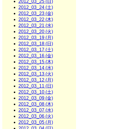
2012_03_25 (日)
2012_03_24 (土)
2012_03_23 (金)
2012_03_22 (木)
2012_03_21 (水)
2012_03_20 (火)
2012_03_19 (月)
2012_03_18 (日)
2012_03_17 (土)
2012_03_16 (金)
2012_03_15 (木)
2012_03_14 (水)
2012_03_13 (火)
2012_03_12 (月)
2012_03_11 (日)
2012_03_10 (土)
2012_03_09 (金)
2012_03_08 (木)
2012_03_07 (水)
2012_03_06 (火)
2012_03_05 (月)
2012_03_04 (日)