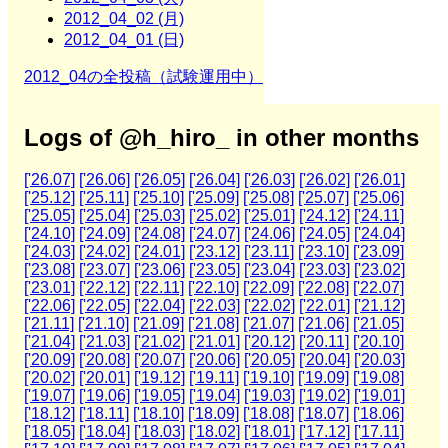
2012_04_02 (月)
2012_04_01 (日)
2012_04の全投稿（試験運用中）
Logs of @h_hiro_ in other months
['26.07]
['26.06]
['26.05]
['26.04]
['26.03]
['26.02]
['26.01]
['25.12]
['25.11]
['25.10]
['25.09]
['25.08]
['25.07]
['25.06]
['25.05]
['25.04]
['25.03]
['25.02]
['25.01]
['24.12]
['24.11]
['24.10]
['24.09]
['24.08]
['24.07]
['24.06]
['24.05]
['24.04]
['24.03]
['24.02]
['24.01]
['23.12]
['23.11]
['23.10]
['23.09]
['23.08]
['23.07]
['23.06]
['23.05]
['23.04]
['23.03]
['23.02]
['23.01]
['22.12]
['22.11]
['22.10]
['22.09]
['22.08]
['22.07]
['22.06]
['22.05]
['22.04]
['22.03]
['22.02]
['22.01]
['21.12]
['21.11]
['21.10]
['21.09]
['21.08]
['21.07]
['21.06]
['21.05]
['21.04]
['21.03]
['21.02]
['21.01]
['20.12]
['20.11]
['20.10]
['20.09]
['20.08]
['20.07]
['20.06]
['20.05]
['20.04]
['20.03]
['20.02]
['20.01]
['19.12]
['19.11]
['19.10]
['19.09]
['19.08]
['19.07]
['19.06]
['19.05]
['19.04]
['19.03]
['19.02]
['19.01]
['18.12]
['18.11]
['18.10]
['18.09]
['18.08]
['18.07]
['18.06]
['18.05]
['18.04]
['18.03]
['18.02]
['18.01]
['17.12]
['17.11]