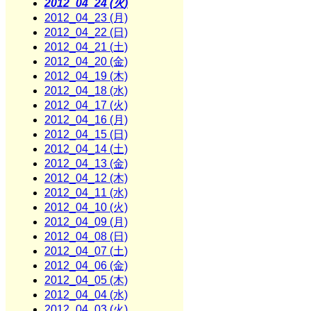
2012_04_24 (火)
2012_04_23 (月)
2012_04_22 (日)
2012_04_21 (土)
2012_04_20 (金)
2012_04_19 (木)
2012_04_18 (水)
2012_04_17 (火)
2012_04_16 (月)
2012_04_15 (日)
2012_04_14 (土)
2012_04_13 (金)
2012_04_12 (木)
2012_04_11 (水)
2012_04_10 (火)
2012_04_09 (月)
2012_04_08 (日)
2012_04_07 (土)
2012_04_06 (金)
2012_04_05 (木)
2012_04_04 (水)
2012_04_03 (火)