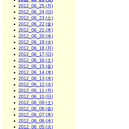
2012_06_25 (月)
2012_06_24 (日)
2012_06_23 (土)
2012_06_22 (金)
2012_06_21 (木)
2012_06_20 (水)
2012_06_19 (火)
2012_06_18 (月)
2012_06_17 (日)
2012_06_16 (土)
2012_06_15 (金)
2012_06_14 (木)
2012_06_13 (水)
2012_06_12 (火)
2012_06_11 (月)
2012_06_10 (日)
2012_06_09 (土)
2012_06_08 (金)
2012_06_07 (木)
2012_06_06 (水)
2012_06_05 (火)