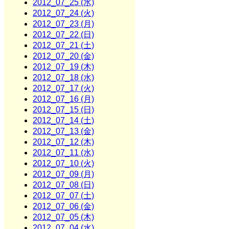
2012_07_25 (水)
2012_07_24 (火)
2012_07_23 (月)
2012_07_22 (日)
2012_07_21 (土)
2012_07_20 (金)
2012_07_19 (木)
2012_07_18 (水)
2012_07_17 (火)
2012_07_16 (月)
2012_07_15 (日)
2012_07_14 (土)
2012_07_13 (金)
2012_07_12 (木)
2012_07_11 (水)
2012_07_10 (火)
2012_07_09 (月)
2012_07_08 (日)
2012_07_07 (土)
2012_07_06 (金)
2012_07_05 (木)
2012_07_04 (水)