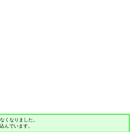
されなくなりました。
込んでいます。