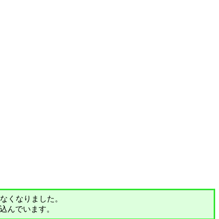
されなくなりました。
込んでいます。