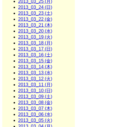
2013_03_25 (月)
2013_03_24 (日)
2013_03_23 (土)
2013_03_22 (金)
2013_03_21 (木)
2013_03_20 (水)
2013_03_19 (火)
2013_03_18 (月)
2013_03_17 (日)
2013_03_16 (土)
2013_03_15 (金)
2013_03_14 (木)
2013_03_13 (水)
2013_03_12 (火)
2013_03_11 (月)
2013_03_10 (日)
2013_03_09 (土)
2013_03_08 (金)
2013_03_07 (木)
2013_03_06 (水)
2013_03_05 (火)
2013_03_04 (月)