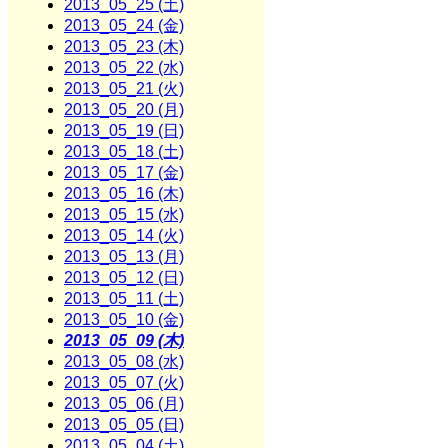
2013_05_25 (土)
2013_05_24 (金)
2013_05_23 (木)
2013_05_22 (水)
2013_05_21 (火)
2013_05_20 (月)
2013_05_19 (日)
2013_05_18 (土)
2013_05_17 (金)
2013_05_16 (木)
2013_05_15 (水)
2013_05_14 (火)
2013_05_13 (月)
2013_05_12 (日)
2013_05_11 (土)
2013_05_10 (金)
2013_05_09 (木)
2013_05_08 (水)
2013_05_07 (火)
2013_05_06 (月)
2013_05_05 (日)
2013_05_04 (土)