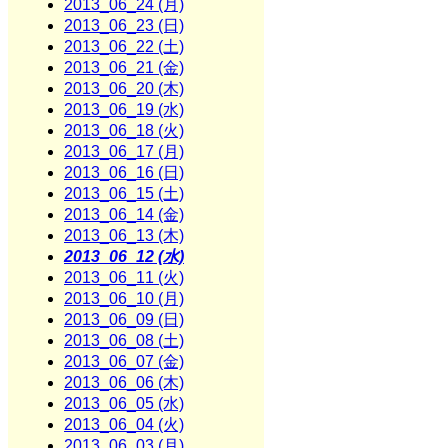
2013_06_24 (月)
2013_06_23 (日)
2013_06_22 (土)
2013_06_21 (金)
2013_06_20 (木)
2013_06_19 (水)
2013_06_18 (火)
2013_06_17 (月)
2013_06_16 (日)
2013_06_15 (土)
2013_06_14 (金)
2013_06_13 (木)
2013_06_12 (水)
2013_06_11 (火)
2013_06_10 (月)
2013_06_09 (日)
2013_06_08 (土)
2013_06_07 (金)
2013_06_06 (木)
2013_06_05 (水)
2013_06_04 (火)
2013_06_03 (月)