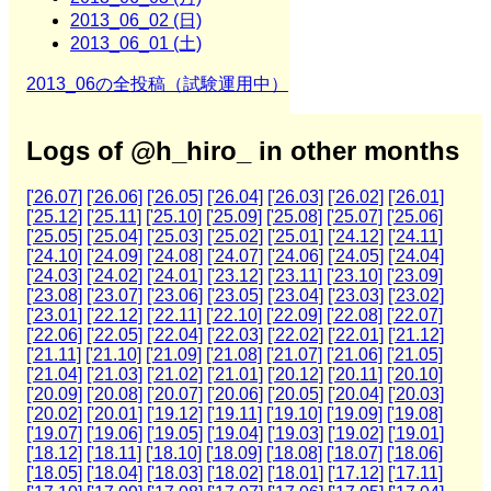
2013_06_02 (日)
2013_06_01 (土)
2013_06の全投稿（試験運用中）
Logs of @h_hiro_ in other months
['26.07]
['26.06]
['26.05]
['26.04]
['26.03]
['26.02]
['26.01]
['25.12]
['25.11]
['25.10]
['25.09]
['25.08]
['25.07]
['25.06]
['25.05]
['25.04]
['25.03]
['25.02]
['25.01]
['24.12]
['24.11]
['24.10]
['24.09]
['24.08]
['24.07]
['24.06]
['24.05]
['24.04]
['24.03]
['24.02]
['24.01]
['23.12]
['23.11]
['23.10]
['23.09]
['23.08]
['23.07]
['23.06]
['23.05]
['23.04]
['23.03]
['23.02]
['23.01]
['22.12]
['22.11]
['22.10]
['22.09]
['22.08]
['22.07]
['22.06]
['22.05]
['22.04]
['22.03]
['22.02]
['22.01]
['21.12]
['21.11]
['21.10]
['21.09]
['21.08]
['21.07]
['21.06]
['21.05]
['21.04]
['21.03]
['21.02]
['21.01]
['20.12]
['20.11]
['20.10]
['20.09]
['20.08]
['20.07]
['20.06]
['20.05]
['20.04]
['20.03]
['20.02]
['20.01]
['19.12]
['19.11]
['19.10]
['19.09]
['19.08]
['19.07]
['19.06]
['19.05]
['19.04]
['19.03]
['19.02]
['19.01]
['18.12]
['18.11]
['18.10]
['18.09]
['18.08]
['18.07]
['18.06]
['18.05]
['18.04]
['18.03]
['18.02]
['18.01]
['17.12]
['17.11]