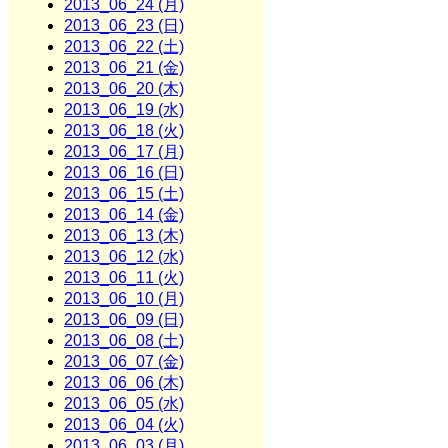
2013_06_24 (月)
2013_06_23 (日)
2013_06_22 (土)
2013_06_21 (金)
2013_06_20 (木)
2013_06_19 (水)
2013_06_18 (火)
2013_06_17 (月)
2013_06_16 (日)
2013_06_15 (土)
2013_06_14 (金)
2013_06_13 (木)
2013_06_12 (水)
2013_06_11 (火)
2013_06_10 (月)
2013_06_09 (日)
2013_06_08 (土)
2013_06_07 (金)
2013_06_06 (木)
2013_06_05 (水)
2013_06_04 (火)
2013_06_03 (月)