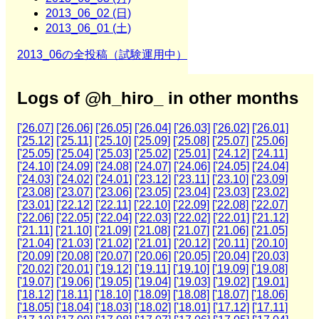
2013_06_02 (日)
2013_06_01 (土)
2013_06の全投稿（試験運用中）
Logs of @h_hiro_ in other months
['26.07]
['26.06]
['26.05]
['26.04]
['26.03]
['26.02]
['26.01]
['25.12]
['25.11]
['25.10]
['25.09]
['25.08]
['25.07]
['25.06]
['25.05]
['25.04]
['25.03]
['25.02]
['25.01]
['24.12]
['24.11]
['24.10]
['24.09]
['24.08]
['24.07]
['24.06]
['24.05]
['24.04]
['24.03]
['24.02]
['24.01]
['23.12]
['23.11]
['23.10]
['23.09]
['23.08]
['23.07]
['23.06]
['23.05]
['23.04]
['23.03]
['23.02]
['23.01]
['22.12]
['22.11]
['22.10]
['22.09]
['22.08]
['22.07]
['22.06]
['22.05]
['22.04]
['22.03]
['22.02]
['22.01]
['21.12]
['21.11]
['21.10]
['21.09]
['21.08]
['21.07]
['21.06]
['21.05]
['21.04]
['21.03]
['21.02]
['21.01]
['20.12]
['20.11]
['20.10]
['20.09]
['20.08]
['20.07]
['20.06]
['20.05]
['20.04]
['20.03]
['20.02]
['20.01]
['19.12]
['19.11]
['19.10]
['19.09]
['19.08]
['19.07]
['19.06]
['19.05]
['19.04]
['19.03]
['19.02]
['19.01]
['18.12]
['18.11]
['18.10]
['18.09]
['18.08]
['18.07]
['18.06]
['18.05]
['18.04]
['18.03]
['18.02]
['18.01]
['17.12]
['17.11]