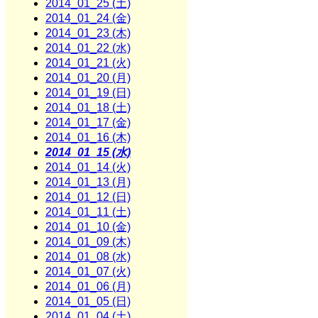
2014_01_25 (土)
2014_01_24 (金)
2014_01_23 (木)
2014_01_22 (水)
2014_01_21 (火)
2014_01_20 (月)
2014_01_19 (日)
2014_01_18 (土)
2014_01_17 (金)
2014_01_16 (木)
2014_01_15 (水)
2014_01_14 (火)
2014_01_13 (月)
2014_01_12 (日)
2014_01_11 (土)
2014_01_10 (金)
2014_01_09 (木)
2014_01_08 (水)
2014_01_07 (火)
2014_01_06 (月)
2014_01_05 (日)
2014_01_04 (土)