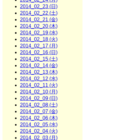
2014_02_23 (日)
2014_02_22 (土)
2014_02_21 (金)
2014_02_20 (木)
2014_02_19 (水)
2014_02_18 (火)
2014_02_17 (月)
2014_02_16 (日)
2014_02_15 (土)
2014_02_14 (金)
2014_02_13 (木)
2014_02_12 (水)
2014_02_11 (火)
2014_02_10 (月)
2014_02_09 (日)
2014_02_08 (土)
2014_02_07 (金)
2014_02_06 (木)
2014_02_05 (水)
2014_02_04 (火)
2014_02_03 (月)