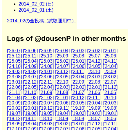
2014_02_02 (日)
2014_02_01 (土)
2014_02の全投稿（試験運用中）
Logs of @dousenP in other months
['26.07]
['26.06]
['26.05]
['26.04]
['26.03]
['26.02]
['26.01]
['25.12]
['25.11]
['25.10]
['25.09]
['25.08]
['25.07]
['25.06]
['25.05]
['25.04]
['25.03]
['25.02]
['25.01]
['24.12]
['24.11]
['24.10]
['24.09]
['24.08]
['24.07]
['24.06]
['24.05]
['24.04]
['24.03]
['24.02]
['24.01]
['23.12]
['23.11]
['23.10]
['23.09]
['23.08]
['23.07]
['23.06]
['23.05]
['23.04]
['23.03]
['23.02]
['23.01]
['22.12]
['22.11]
['22.10]
['22.09]
['22.08]
['22.07]
['22.06]
['22.05]
['22.04]
['22.03]
['22.02]
['22.01]
['21.12]
['21.11]
['21.10]
['21.09]
['21.08]
['21.07]
['21.06]
['21.05]
['21.04]
['21.03]
['21.02]
['21.01]
['20.12]
['20.11]
['20.10]
['20.09]
['20.08]
['20.07]
['20.06]
['20.05]
['20.04]
['20.03]
['20.02]
['20.01]
['19.12]
['19.11]
['19.10]
['19.09]
['19.08]
['19.07]
['19.06]
['19.05]
['19.04]
['19.03]
['19.02]
['19.01]
['18.12]
['18.11]
['18.10]
['18.09]
['18.08]
['18.07]
['18.06]
['18.05]
['18.04]
['18.03]
['18.02]
['18.01]
['17.12]
['17.11]
['17.10]
['17.09]
['17.08]
['17.07]
['17.06]
['17.05]
['17.04]