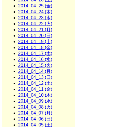
2014_04_25 (金)
2014_04_24 (木)
2014_04_23 (水)
2014_04_22 (火)
2014_04_21 (月)
2014_04_20 (日)
2014_04_19 (土)
2014_04_18 (金)
2014_04_17 (木)
2014_04_16 (水)
2014_04_15 (火)
2014_04_14 (月)
2014_04_13 (日)
2014_04_12 (土)
2014_04_11 (金)
2014_04_10 (木)
2014_04_09 (水)
2014_04_08 (火)
2014_04_07 (月)
2014_04_06 (日)
2014_04_05 (土)