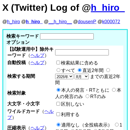
X (Twitter) Log of @
h_hiro_
@
h_hiro
@
h_hiro_
@
__h_hiro__
@
dousenP
@
k000072
検索キーワード
オプション
【試験運用中】除外キ
ーワード
（
ヘルプ
）
自動投稿
（
ヘルプ
）
検索結果に含める
すべて
直近2年間
検索する期間
までの直近2年
間
本人の発言・RTともに
本
検索対象
人の発言のみ
RTのみ
大文字・小文字
区別しない
ワイルドカード
（
ヘル
利用する
プ
）
適用なし（全投稿表示）
1
圧縮表示
（
ヘルプ
）