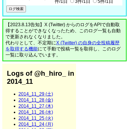
件/1日
3件/1日
5件/1日
【2023.8.13告知】X (Twitter) からのログをAPIで自動取
得することができなくなったため、このログ一覧も自動
で更新されなくなりました。
代わりとして、不定期に
X (Twitter) の自身の全投稿履歴
を取得する機能
にて手動で投稿一覧を取得し、このログ
一覧に取り込んでいます。
Logs of @h_hiro_ in
2014_11
2014_11_29 (土)
2014_11_28 (金)
2014_11_27 (木)
2014_11_26 (水)
2014_11_25 (火)
2014_11_24 (月)