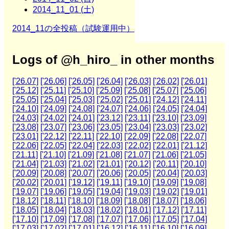
2014_11_01 (土)
2014_11の全投稿（試験運用中）
Logs of @h_hiro_ in other months
['26.07]
['26.06]
['26.05]
['26.04]
['26.03]
['26.02]
['26.01]
['25.12]
['25.11]
['25.10]
['25.09]
['25.08]
['25.07]
['25.06]
['25.05]
['25.04]
['25.03]
['25.02]
['25.01]
['24.12]
['24.11]
['24.10]
['24.09]
['24.08]
['24.07]
['24.06]
['24.05]
['24.04]
['24.03]
['24.02]
['24.01]
['23.12]
['23.11]
['23.10]
['23.09]
['23.08]
['23.07]
['23.06]
['23.05]
['23.04]
['23.03]
['23.02]
['23.01]
['22.12]
['22.11]
['22.10]
['22.09]
['22.08]
['22.07]
['22.06]
['22.05]
['22.04]
['22.03]
['22.02]
['22.01]
['21.12]
['21.11]
['21.10]
['21.09]
['21.08]
['21.07]
['21.06]
['21.05]
['21.04]
['21.03]
['21.02]
['21.01]
['20.12]
['20.11]
['20.10]
['20.09]
['20.08]
['20.07]
['20.06]
['20.05]
['20.04]
['20.03]
['20.02]
['20.01]
['19.12]
['19.11]
['19.10]
['19.09]
['19.08]
['19.07]
['19.06]
['19.05]
['19.04]
['19.03]
['19.02]
['19.01]
['18.12]
['18.11]
['18.10]
['18.09]
['18.08]
['18.07]
['18.06]
['18.05]
['18.04]
['18.03]
['18.02]
['18.01]
['17.12]
['17.11]
['17.10]
['17.09]
['17.08]
['17.07]
['17.06]
['17.05]
['17.04]
['17.03]
['17.02]
['17.01]
['16.12]
['16.11]
['16.10]
['16.09]