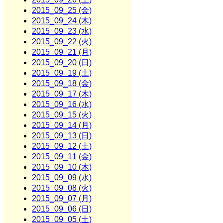
2015_09_25 (金)
2015_09_24 (木)
2015_09_23 (水)
2015_09_22 (火)
2015_09_21 (月)
2015_09_20 (日)
2015_09_19 (土)
2015_09_18 (金)
2015_09_17 (木)
2015_09_16 (水)
2015_09_15 (火)
2015_09_14 (月)
2015_09_13 (日)
2015_09_12 (土)
2015_09_11 (金)
2015_09_10 (木)
2015_09_09 (水)
2015_09_08 (火)
2015_09_07 (月)
2015_09_06 (日)
2015_09_05 (土)