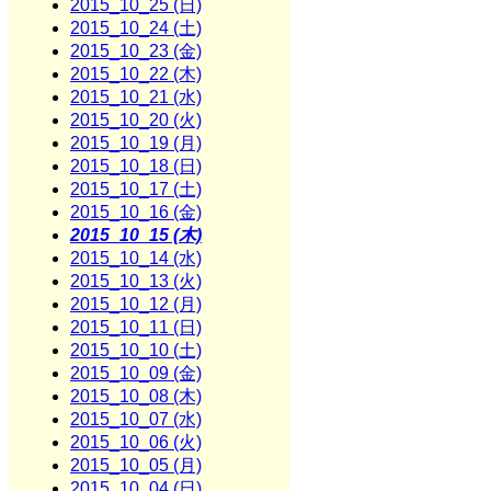
2015_10_25 (日)
2015_10_24 (土)
2015_10_23 (金)
2015_10_22 (木)
2015_10_21 (水)
2015_10_20 (火)
2015_10_19 (月)
2015_10_18 (日)
2015_10_17 (土)
2015_10_16 (金)
2015_10_15 (木)
2015_10_14 (水)
2015_10_13 (火)
2015_10_12 (月)
2015_10_11 (日)
2015_10_10 (土)
2015_10_09 (金)
2015_10_08 (木)
2015_10_07 (水)
2015_10_06 (火)
2015_10_05 (月)
2015_10_04 (日)