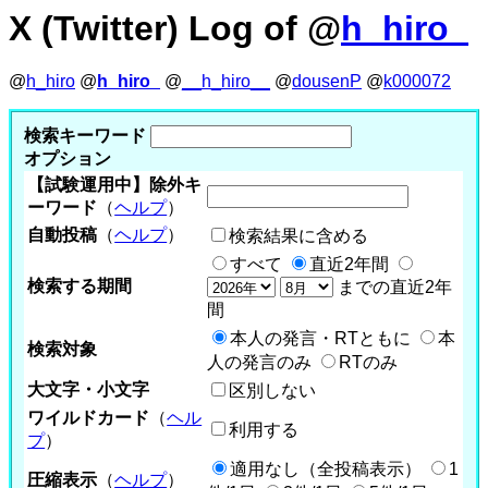
X (Twitter) Log of @
h_hiro_
@
h_hiro
@
h_hiro_
@
__h_hiro__
@
dousenP
@
k000072
検索キーワード
オプション
【試験運用中】除外キ
ーワード
（
ヘルプ
）
自動投稿
（
ヘルプ
）
検索結果に含める
すべて
直近2年間
検索する期間
までの直近2年
間
本人の発言・RTともに
本
検索対象
人の発言のみ
RTのみ
大文字・小文字
区別しない
ワイルドカード
（
ヘル
利用する
プ
）
適用なし（全投稿表示）
1
圧縮表示
（
ヘルプ
）