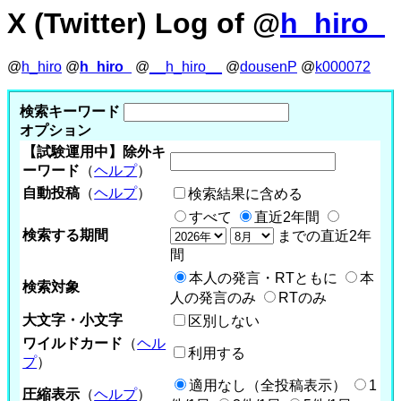
X (Twitter) Log of @
h_hiro_
@
h_hiro
@
h_hiro_
@
__h_hiro__
@
dousenP
@
k000072
検索キーワード
オプション
【試験運用中】除外キ
ーワード
（
ヘルプ
）
自動投稿
（
ヘルプ
）
検索結果に含める
すべて
直近2年間
検索する期間
までの直近2年
間
本人の発言・RTともに
本
検索対象
人の発言のみ
RTのみ
大文字・小文字
区別しない
ワイルドカード
（
ヘル
利用する
プ
）
適用なし（全投稿表示）
1
圧縮表示
（
ヘルプ
）