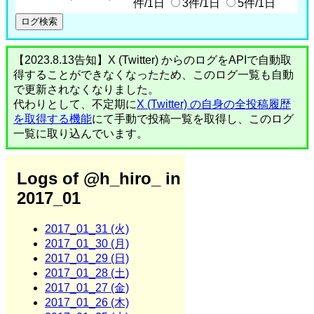
件/1日
3件/1日
5件/1日
【2023.8.13告知】X (Twitter) からのログをAPIで自動取
得することができなくなったため、このログ一覧も自動
で更新されなくなりました。
代わりとして、不定期に
X (Twitter) の自身の全投稿履歴
を取得する機能
にて手動で投稿一覧を取得し、このログ
一覧に取り込んでいます。
Logs of @h_hiro_ in
2017_01
2017_01_31 (火)
2017_01_30 (月)
2017_01_29 (日)
2017_01_28 (土)
2017_01_27 (金)
2017_01_26 (木)