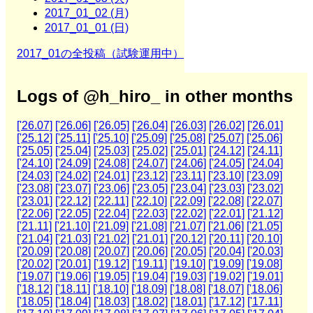
2017_01_02 (月)
2017_01_01 (日)
2017_01の全投稿（試験運用中）
Logs of @h_hiro_ in other months
['26.07]
['26.06]
['26.05]
['26.04]
['26.03]
['26.02]
['26.01]
['25.12]
['25.11]
['25.10]
['25.09]
['25.08]
['25.07]
['25.06]
['25.05]
['25.04]
['25.03]
['25.02]
['25.01]
['24.12]
['24.11]
['24.10]
['24.09]
['24.08]
['24.07]
['24.06]
['24.05]
['24.04]
['24.03]
['24.02]
['24.01]
['23.12]
['23.11]
['23.10]
['23.09]
['23.08]
['23.07]
['23.06]
['23.05]
['23.04]
['23.03]
['23.02]
['23.01]
['22.12]
['22.11]
['22.10]
['22.09]
['22.08]
['22.07]
['22.06]
['22.05]
['22.04]
['22.03]
['22.02]
['22.01]
['21.12]
['21.11]
['21.10]
['21.09]
['21.08]
['21.07]
['21.06]
['21.05]
['21.04]
['21.03]
['21.02]
['21.01]
['20.12]
['20.11]
['20.10]
['20.09]
['20.08]
['20.07]
['20.06]
['20.05]
['20.04]
['20.03]
['20.02]
['20.01]
['19.12]
['19.11]
['19.10]
['19.09]
['19.08]
['19.07]
['19.06]
['19.05]
['19.04]
['19.03]
['19.02]
['19.01]
['18.12]
['18.11]
['18.10]
['18.09]
['18.08]
['18.07]
['18.06]
['18.05]
['18.04]
['18.03]
['18.02]
['18.01]
['17.12]
['17.11]