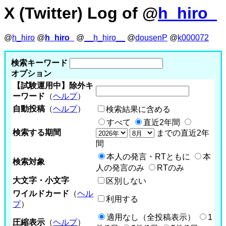
X (Twitter) Log of @
h_hiro_
@
h_hiro
@
h_hiro_
@
__h_hiro__
@
dousenP
@
k000072
検索キーワード
オプション
【試験運用中】除外キ
ーワード
（
ヘルプ
）
自動投稿
（
ヘルプ
）
検索結果に含める
すべて
直近2年間
検索する期間
までの直近2年
間
本人の発言・RTともに
本
検索対象
人の発言のみ
RTのみ
大文字・小文字
区別しない
ワイルドカード
（
ヘル
利用する
プ
）
適用なし（全投稿表示）
1
圧縮表示
（
ヘルプ
）