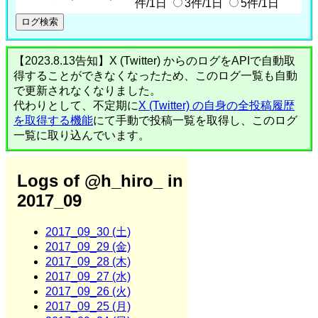
件/1日
3件/1日
5件/1日
【2023.8.13告知】X (Twitter) からのログをAPIで自動取
得することができなくなったため、このログ一覧も自動
で更新されなくなりました。
代わりとして、不定期に
X (Twitter) の自身の全投稿履歴
を取得する機能
にて手動で投稿一覧を取得し、このログ
一覧に取り込んでいます。
Logs of @h_hiro_ in
2017_09
2017_09_30 (土)
2017_09_29 (金)
2017_09_28 (木)
2017_09_27 (水)
2017_09_26 (火)
2017_09_25 (月)