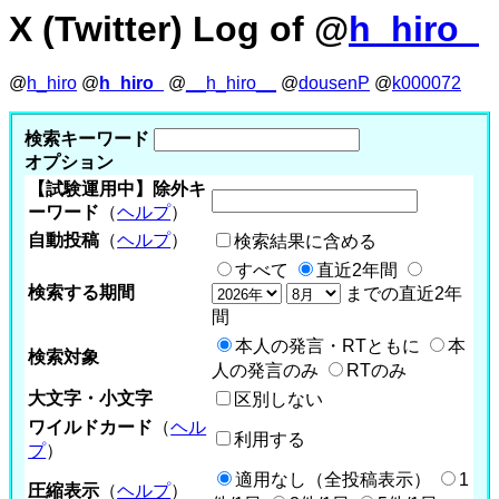
X (Twitter) Log of @
h_hiro_
@
h_hiro
@
h_hiro_
@
__h_hiro__
@
dousenP
@
k000072
検索キーワード
オプション
【試験運用中】除外キ
ーワード
（
ヘルプ
）
自動投稿
（
ヘルプ
）
検索結果に含める
すべて
直近2年間
検索する期間
までの直近2年
間
本人の発言・RTともに
本
検索対象
人の発言のみ
RTのみ
大文字・小文字
区別しない
ワイルドカード
（
ヘル
利用する
プ
）
適用なし（全投稿表示）
1
圧縮表示
（
ヘルプ
）