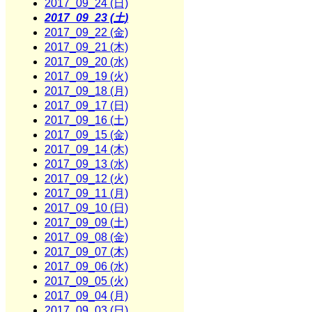
2017_09_24 (日)
2017_09_23 (土)
2017_09_22 (金)
2017_09_21 (木)
2017_09_20 (水)
2017_09_19 (火)
2017_09_18 (月)
2017_09_17 (日)
2017_09_16 (土)
2017_09_15 (金)
2017_09_14 (木)
2017_09_13 (水)
2017_09_12 (火)
2017_09_11 (月)
2017_09_10 (日)
2017_09_09 (土)
2017_09_08 (金)
2017_09_07 (木)
2017_09_06 (水)
2017_09_05 (火)
2017_09_04 (月)
2017_09_03 (日)