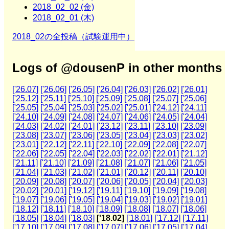
2018_02_02 (金)
2018_02_01 (木)
2018_02の全投稿（試験運用中）
Logs of @dousenP in other months
['26.07]
['26.06]
['26.05]
['26.04]
['26.03]
['26.02]
['26.01]
['25.12]
['25.11]
['25.10]
['25.09]
['25.08]
['25.07]
['25.06]
['25.05]
['25.04]
['25.03]
['25.02]
['25.01]
['24.12]
['24.11]
['24.10]
['24.09]
['24.08]
['24.07]
['24.06]
['24.05]
['24.04]
['24.03]
['24.02]
['24.01]
['23.12]
['23.11]
['23.10]
['23.09]
['23.08]
['23.07]
['23.06]
['23.05]
['23.04]
['23.03]
['23.02]
['23.01]
['22.12]
['22.11]
['22.10]
['22.09]
['22.08]
['22.07]
['22.06]
['22.05]
['22.04]
['22.03]
['22.02]
['22.01]
['21.12]
['21.11]
['21.10]
['21.09]
['21.08]
['21.07]
['21.06]
['21.05]
['21.04]
['21.03]
['21.02]
['21.01]
['20.12]
['20.11]
['20.10]
['20.09]
['20.08]
['20.07]
['20.06]
['20.05]
['20.04]
['20.03]
['20.02]
['20.01]
['19.12]
['19.11]
['19.10]
['19.09]
['19.08]
['19.07]
['19.06]
['19.05]
['19.04]
['19.03]
['19.02]
['19.01]
['18.12]
['18.11]
['18.10]
['18.09]
['18.08]
['18.07]
['18.06]
['18.05]
['18.04]
['18.03]
['18.02]
['18.01]
['17.12]
['17.11]
['17.10]
['17.09]
['17.08]
['17.07]
['17.06]
['17.05]
['17.04]