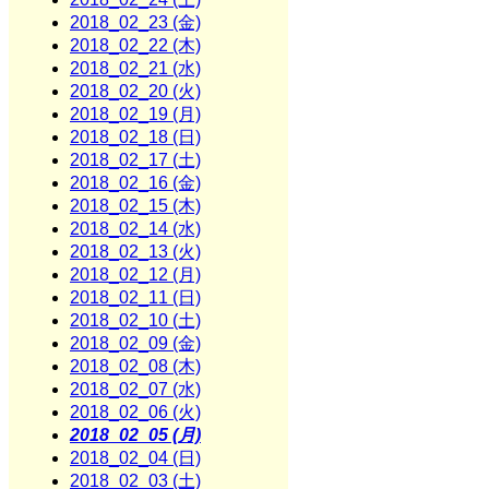
2018_02_23 (金)
2018_02_22 (木)
2018_02_21 (水)
2018_02_20 (火)
2018_02_19 (月)
2018_02_18 (日)
2018_02_17 (土)
2018_02_16 (金)
2018_02_15 (木)
2018_02_14 (水)
2018_02_13 (火)
2018_02_12 (月)
2018_02_11 (日)
2018_02_10 (土)
2018_02_09 (金)
2018_02_08 (木)
2018_02_07 (水)
2018_02_06 (火)
2018_02_05 (月)
2018_02_04 (日)
2018_02_03 (土)