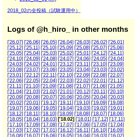
2018_02の全投稿（試験運用中）
Logs of @h_hiro_ in other months
['26.07]
['26.06]
['26.05]
['26.04]
['26.03]
['26.02]
['26.01]
['25.12]
['25.11]
['25.10]
['25.09]
['25.08]
['25.07]
['25.06]
['25.05]
['25.04]
['25.03]
['25.02]
['25.01]
['24.12]
['24.11]
['24.10]
['24.09]
['24.08]
['24.07]
['24.06]
['24.05]
['24.04]
['24.03]
['24.02]
['24.01]
['23.12]
['23.11]
['23.10]
['23.09]
['23.08]
['23.07]
['23.06]
['23.05]
['23.04]
['23.03]
['23.02]
['23.01]
['22.12]
['22.11]
['22.10]
['22.09]
['22.08]
['22.07]
['22.06]
['22.05]
['22.04]
['22.03]
['22.02]
['22.01]
['21.12]
['21.11]
['21.10]
['21.09]
['21.08]
['21.07]
['21.06]
['21.05]
['21.04]
['21.03]
['21.02]
['21.01]
['20.12]
['20.11]
['20.10]
['20.09]
['20.08]
['20.07]
['20.06]
['20.05]
['20.04]
['20.03]
['20.02]
['20.01]
['19.12]
['19.11]
['19.10]
['19.09]
['19.08]
['19.07]
['19.06]
['19.05]
['19.04]
['19.03]
['19.02]
['19.01]
['18.12]
['18.11]
['18.10]
['18.09]
['18.08]
['18.07]
['18.06]
['18.05]
['18.04]
['18.03]
['18.02]
['18.01]
['17.12]
['17.11]
['17.10]
['17.09]
['17.08]
['17.07]
['17.06]
['17.05]
['17.04]
['17.03]
['17.02]
['17.01]
['16.12]
['16.11]
['16.10]
['16.09]
['16.08]
['16.07]
['16.06]
['16.05]
['16.04]
['16.03]
['16.02]