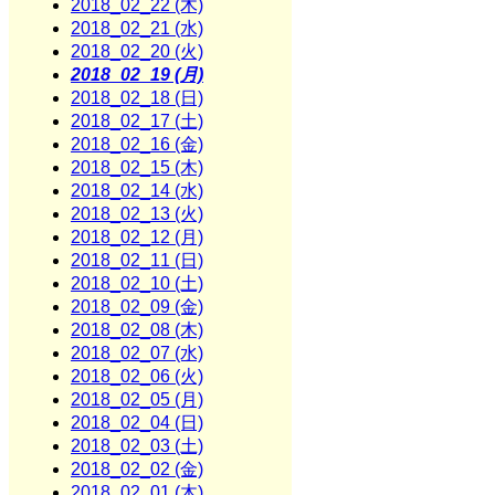
2018_02_22 (木)
2018_02_21 (水)
2018_02_20 (火)
2018_02_19 (月)
2018_02_18 (日)
2018_02_17 (土)
2018_02_16 (金)
2018_02_15 (木)
2018_02_14 (水)
2018_02_13 (火)
2018_02_12 (月)
2018_02_11 (日)
2018_02_10 (土)
2018_02_09 (金)
2018_02_08 (木)
2018_02_07 (水)
2018_02_06 (火)
2018_02_05 (月)
2018_02_04 (日)
2018_02_03 (土)
2018_02_02 (金)
2018_02_01 (木)